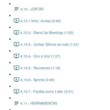
4.10.- JUNTAS
4.10.1 Intro: Juntas (0:49)
4.10.2.- Stand Up Meetings (1:20)
4.10.3.- Juntas: Menos es más (1:31)
4.10.4.- Uno a Uno (1:27)
4.10.5.- Reuniones (1:18)
4.10.6.- Sprints (0:49)
4.10.7.- Facilita como Líder (2:01)
4.11.- HERRAMIENTAS