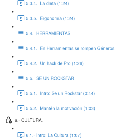
5.3.4.- La dieta (1:24)
5.3.5.- Ergonomía (1:24)
5.4.- HERRAMIENTAS
5.4.1.- En Herramientas se rompen Géneros
5.4.2.- Un hack de Pro (1:26)
5.5.- SE UN ROCKSTAR
5.5.1.- Intro: Se un Rockstar (0:44)
5.5.2.- Mantén la motivación (1:03)
6.- CULTURA.
6.1.- Intro: La Cultura (1:07)