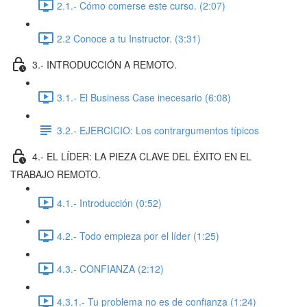
2.1.- Cómo comerse este curso. (2:07)
2.2 Conoce a tu Instructor. (3:31)
3.- INTRODUCCIÓN A REMOTO.
3.1.- El Business Case inecesario (6:08)
3.2.- EJERCICIO: Los contrargumentos típicos
4.- EL LÍDER: LA PIEZA CLAVE DEL ÉXITO EN EL
TRABAJO REMOTO.
4.1.- Introducción (0:52)
4.2.- Todo empieza por el líder (1:25)
4.3.- CONFIANZA (2:12)
4.3.1.- Tu problema no es de confianza (1:24)