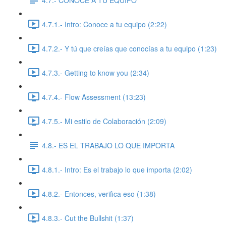
4.7.1.- Intro: Conoce a tu equipo (2:22)
4.7.2.- Y tú que creías que conocías a tu equipo (1:23)
4.7.3.- Getting to know you (2:34)
4.7.4.- Flow Assessment (13:23)
4.7.5.- Mi estilo de Colaboración (2:09)
4.8.- ES EL TRABAJO LO QUE IMPORTA
4.8.1.- Intro: Es el trabajo lo que importa (2:02)
4.8.2.- Entonces, verifica eso (1:38)
4.8.3.- Cut the Bullshit (1:37)