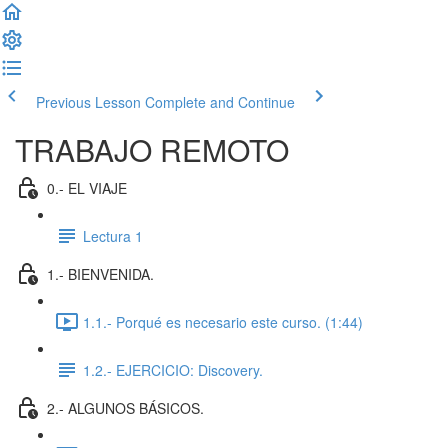
Previous Lesson
Complete and Continue
TRABAJO REMOTO
0.- EL VIAJE
Lectura 1
1.- BIENVENIDA.
1.1.- Porqué es necesario este curso. (1:44)
1.2.- EJERCICIO: Discovery.
2.- ALGUNOS BÁSICOS.