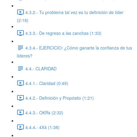
4.3.2.- Tu problema tal vez es tu definición de líder
(2:18)
4.3.3.- De regreso a las canchas (1:33)
4.3.4.- EJERCICIO: ¿Cómo ganarte la confianza de tus
líderes?
4.4.- CLARIDAD
4.4.1.- Claridad (0:49)
4.4.2.- Definición y Propósito (1:21)
4.4.3.- OKRs (2:32)
4.4.4.- 4X4 (1:38)