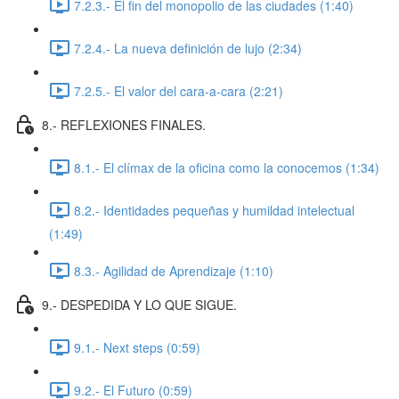
7.2.3.- El fin del monopolio de las ciudades (1:40)
7.2.4.- La nueva definición de lujo (2:34)
7.2.5.- El valor del cara-a-cara (2:21)
8.- REFLEXIONES FINALES.
8.1.- El clímax de la oficina como la conocemos (1:34)
8.2.- Identidades pequeñas y humildad intelectual
(1:49)
8.3.- Agilidad de Aprendizaje (1:10)
9.- DESPEDIDA Y LO QUE SIGUE.
9.1.- Next steps (0:59)
9.2.- El Futuro (0:59)