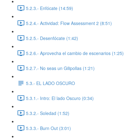
5.2.3.- Enfócate (14:59)
5.2.4.- Actividad: Flow Assessment 2 (8:51)
5.2.5.- Desenfócate (1:42)
5.2.6.- Aprovecha el cambio de escenarios (1:25)
5.2.7.- No seas un Gilipollas (1:21)
5.3.- EL LADO OSCURO
5.3.1.- Intro: El lado Oscuro (0:34)
5.3.2.- Soledad (1:52)
5.3.3.- Burn Out (3:01)