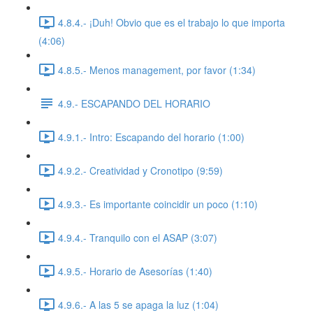
4.8.4.- ¡Duh! Obvio que es el trabajo lo que importa
(4:06)
4.8.5.- Menos management, por favor (1:34)
4.9.- ESCAPANDO DEL HORARIO
4.9.1.- Intro: Escapando del horario (1:00)
4.9.2.- Creatividad y Cronotipo (9:59)
4.9.3.- Es importante coincidir un poco (1:10)
4.9.4.- Tranquilo con el ASAP (3:07)
4.9.5.- Horario de Asesorías (1:40)
4.9.6.- A las 5 se apaga la luz (1:04)