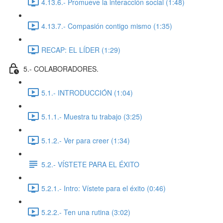
4.13.6.- Promueve la interacción social (1:48)
4.13.7.- Compasión contigo mismo (1:35)
RECAP: EL LÍDER (1:29)
5.- COLABORADORES.
5.1.- INTRODUCCIÓN (1:04)
5.1.1.- Muestra tu trabajo (3:25)
5.1.2.- Ver para creer (1:34)
5.2.- VÍSTETE PARA EL ÉXITO
5.2.1.- Intro: Vístete para el éxito (0:46)
5.2.2.- Ten una rutina (3:02)