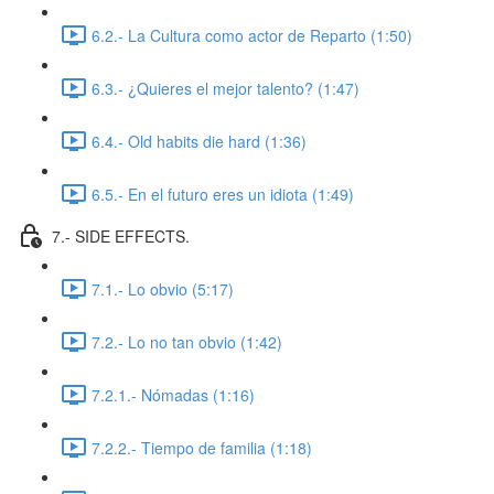
6.2.- La Cultura como actor de Reparto (1:50)
6.3.- ¿Quieres el mejor talento? (1:47)
6.4.- Old habits die hard (1:36)
6.5.- En el futuro eres un idiota (1:49)
7.- SIDE EFFECTS.
7.1.- Lo obvio (5:17)
7.2.- Lo no tan obvio (1:42)
7.2.1.- Nómadas (1:16)
7.2.2.- Tiempo de familia (1:18)